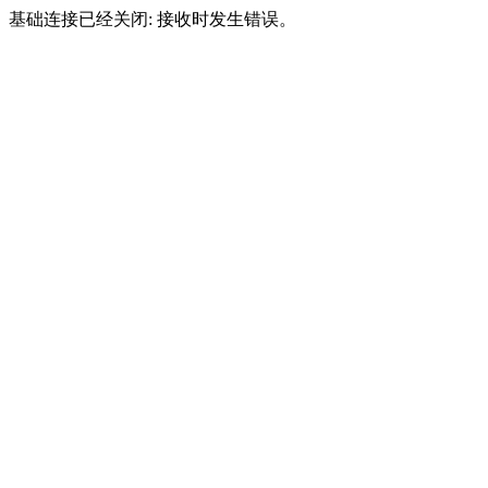
基础连接已经关闭: 接收时发生错误。