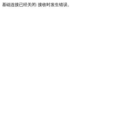
基础连接已经关闭: 接收时发生错误。