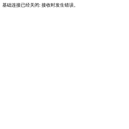
基础连接已经关闭: 接收时发生错误。