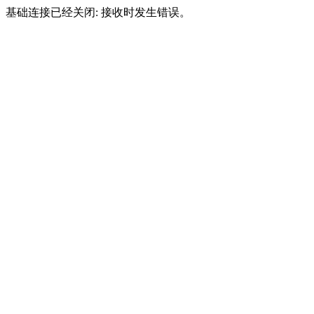
基础连接已经关闭: 接收时发生错误。