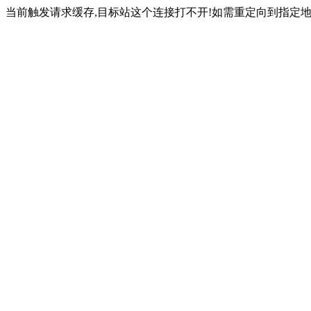
当前触发请求缓存,目标站这个连接打不开!如需重定向到指定地址